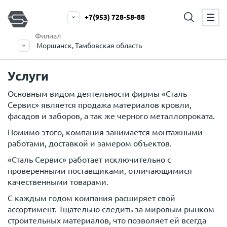
+7(953) 728-58-88
Филиал
Моршанск, Тамбовская область
Услуги
Основным видом деятельности фирмы «Сталь
Сервис» является продажа материалов кровли,
фасадов и заборов, а так же черного металлопроката.
Помимо этого, компания занимается монтажными
работами, доставкой и замером объектов.
«Сталь Сервис» работает исключительно с
проверенными поставщиками, отличающимися
качественными товарами.
С каждым годом компания расширяет свой
ассортимент. Тщательно следить за мировым рынком
строительных материалов, что позволяет ей всегда