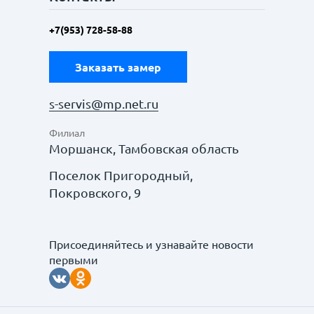
+7(953) 728-58-88
Заказать замер
s-servis@mp.net.ru
Филиал
Моршанск, Тамбовская область
Поселок Пригородный,
Покровского, 9
Присоединяйтесь и узнавайте новости
первыми