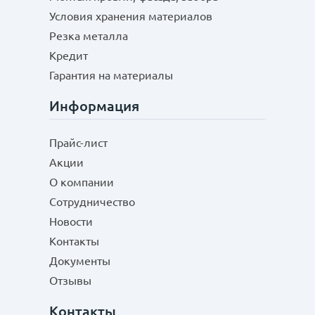
Условия хранения материалов
Резка металла
Кредит
Гарантия на материалы
Информация
Прайс-лист
Акции
О компании
Сотрудничество
Новости
Контакты
Документы
Отзывы
Контакты