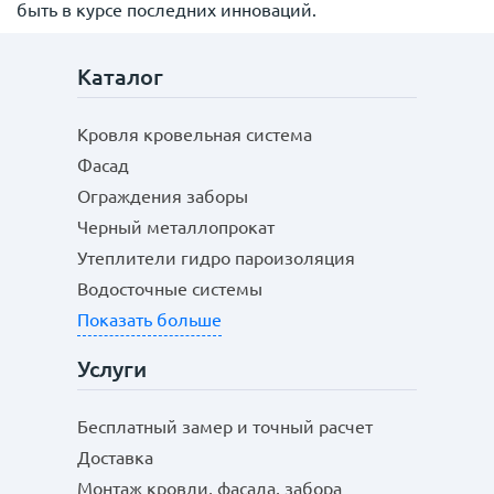
быть в курсе последних инноваций.
Каталог
Кровля кровельная система
Фасад
Ограждения заборы
Черный металлопрокат
Утеплители гидро пароизоляция
Водосточные системы
Показать больше
Услуги
Бесплатный замер и точный расчет
Доставка
Монтаж кровли, фасада, забора