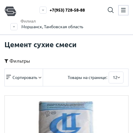
+7(953) 728-58-88
Филиал
Моршанск, Тамбовская область
Цемент сухие смеси
Фильтры
Сортировать
Товары на странице:
12