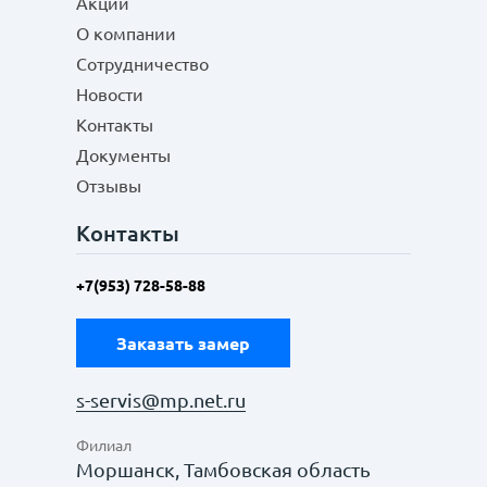
Акции
О компании
Сотрудничество
Новости
Контакты
Документы
Отзывы
Контакты
+7(953) 728-58-88
Заказать замер
s-servis@mp.net.ru
Филиал
Моршанск, Тамбовская область