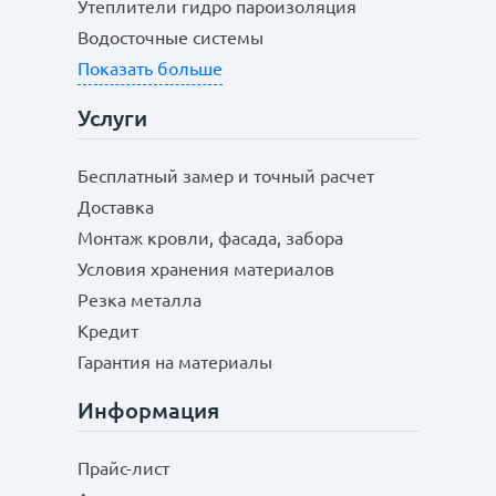
Утеплители гидро пароизоляция
Водосточные системы
Показать больше
Услуги
Бесплатный замер и точный расчет
Доставка
Монтаж кровли, фасада, забора
Условия хранения материалов
Резка металла
Кредит
Гарантия на материалы
Информация
Прайс-лист