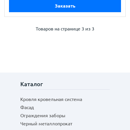
Заказать
Товаров на странице
3 из 3
Каталог
Кровля кровельная система
Фасад
Ограждения заборы
Черный металлопрокат