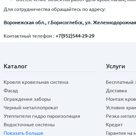
Для сотрудничества обращайтесь по адресу:
Воронежская обл., г.Борисоглебск, ул. Железнодорожна
Контактный телефон :
+7(952)544-29-29
Каталог
Услуги
Кровля кровельная система
Бесплатный 
Фасад
Доставка
Ограждения заборы
Монтаж кров
Черный металлопрокат
Условия хра
Утеплители гидро пароизоляция
Резка метал
Водосточные системы
Кредит
Показать больше
Гарантия на