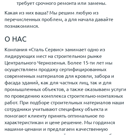
требует срочного ремонта или замены.
Какая из них ваша? Мы решим любую из
перечисленных проблем, а для начала давайте
познакомимся.
О НАС
Компания «Сталь Сервис» занимает одно из
лидирующих мест на строительном рынке
Центрального Черноземья. Более 15-ти лет мы
осуществляем продажу сертифицированных
современных материалов для кровли, забора и
фасада зданий, как для частных лиц, так и для
промышленных объектов, а также оказываем услуги
по проведению комплекса строительно-монтажных
работ. При подборе строительных материалов наши
сотрудники учитывают специфику объекта и
помогают клиенту принять оптимальное по
характеристикам и цене решение. Мы гордимся
нашими-ценами и предлагаем качественную