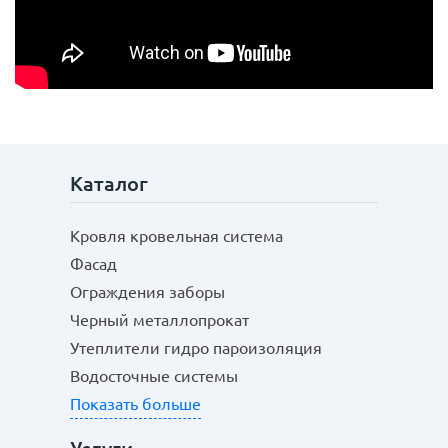
Каталог
Кровля кровельная система
Фасад
Ограждения заборы
Черный металлопрокат
Утеплители гидро пароизоляция
Водосточные системы
Показать больше