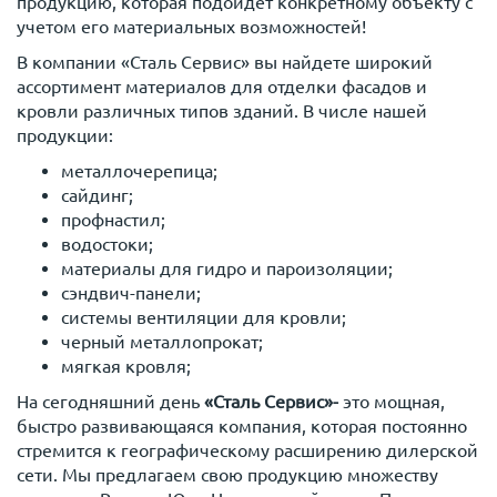
продукцию, которая подойдет конкретному объекту с
учетом его материальных возможностей!
В компании «Сталь Сервис» вы найдете широкий
ассортимент материалов для отделки фасадов и
кровли различных типов зданий. В числе нашей
продукции:
металлочерепица;
сайдинг;
профнастил;
водостоки;
материалы для гидро и пароизоляции;
сэндвич-панели;
системы вентиляции для кровли;
черный металлопрокат;
мягкая кровля;
На сегодняшний день
«Сталь Сервис»-
это мощная,
быстро развивающаяся компания, которая постоянно
стремится к географическому расширению дилерской
сети. Мы предлагаем свою продукцию множеству