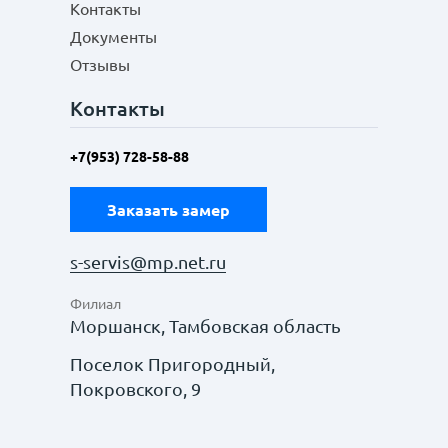
Контакты
Документы
Отзывы
Контакты
+7(953) 728-58-88
Заказать замер
s-servis@mp.net.ru
Филиал
Моршанск, Тамбовская область
Поселок Пригородный,
Покровского, 9