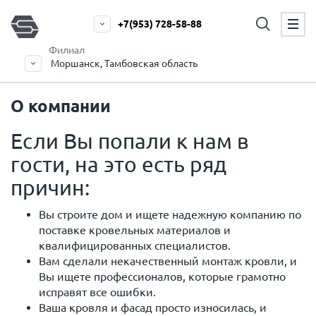
+7(953) 728-58-88
Филиал
Моршанск, Тамбовская область
О компании
Если Вы попали к нам в
гости, на это есть ряд
причин:
Вы строите дом и ищете надежную компанию по
поставке кровельных материалов и
квалифицированных специалистов.
Вам сделали некачественный монтаж кровли, и
Вы ищете профессионалов, которые грамотно
исправят все ошибки.
Ваша кровля и фасад просто износилась, и