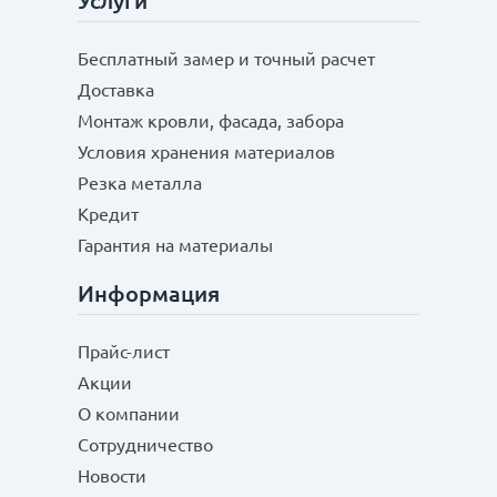
Услуги
Бесплатный замер и точный расчет
Доставка
Монтаж кровли, фасада, забора
Условия хранения материалов
Резка металла
Кредит
Гарантия на материалы
Информация
Прайс-лист
Акции
О компании
Сотрудничество
Новости