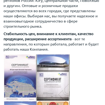
регионов России: Югу, Центральной части, Поволжью
и другим. Оптовые и розничные продажи
осуществляются во всех городах, где представлены
наши офисы. Выбирая нас, вы получаете надежное и
взаимовыгодное сотрудничество в сфере
строительного рынка.
Стабильность цен, внимание к клиентам, качество
продукции, расширение ассортимента
- вот те
направления, по которым работала, работает и будет
работать наша Компания.