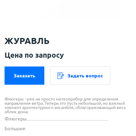
ЖУРАВЛЬ
Цена по запросу
Заказать
Задать вопрос
Флюгеры - уже не просто метеоприбор для определения
направления ветра. Теперь это пусть небольшой, но важный
элемент архитектурного ансамбля, облагораживающий весь
облик дома.
Флюгеры
Большие