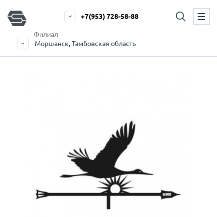
+7(953) 728-58-88
Филиал
Моршанск, Тамбовская область