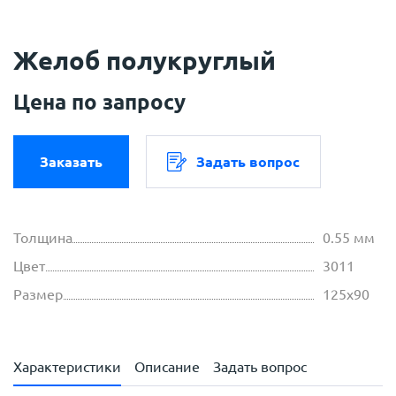
Желоб полукруглый
Цена по запросу
Заказать
Задать вопрос
Толщина
0.55 мм
Цвет
3011
Размер
125х90
Характеристики
Описание
Задать вопрос