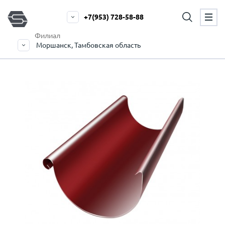
+7(953) 728-58-88
Филиал
Моршанск, Тамбовская область