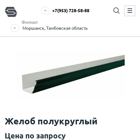
+7(953) 728-58-88
Филиал
Моршанск, Тамбовская область
Желоб полукруглый
Цена по запросу