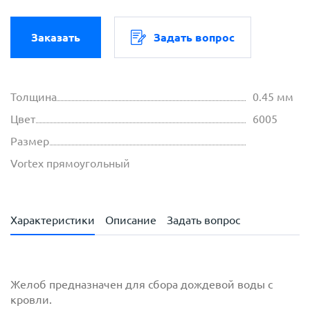
Заказать
Задать вопрос
Толщина
0.45 мм
Цвет
6005
Размер
Vortex прямоугольный
Характеристики
Описание
Задать вопрос
Желоб предназначен для сбора дождевой воды с
кровли.