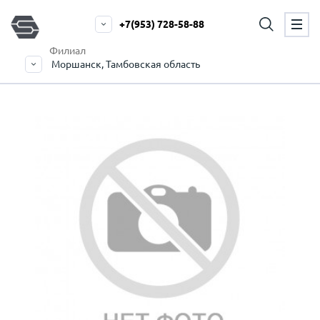
+7(953) 728-58-88
Филиал
Моршанск, Тамбовская область