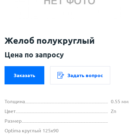
Желоб полукруглый
Цена по запросу
Заказать
Задать вопрос
Толщина
0.55 мм
Цвет
Zn
Размер
Optima круглый 125х90