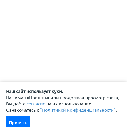
Наш сайт использует куки.
Нажимая «Принять» или продолжая просмотр сайта,
Вы даёте
согласие
на их использование.
Ознакомьтесь с
"Политикой конфиденциальности"
.
Принять