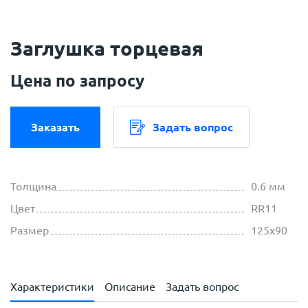
Заглушка торцевая
Цена по запросу
Заказать
Задать вопрос
Толщина
0.6 мм
Цвет
RR11
Размер
125х90
Характеристики
Описание
Задать вопрос