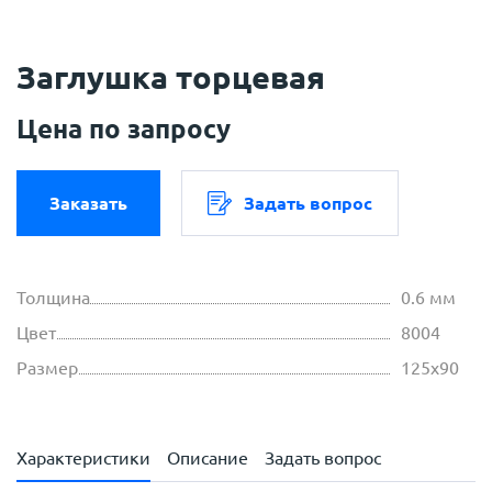
Заглушка торцевая
Цена по запросу
Заказать
Задать вопрос
Толщина
0.6 мм
Цвет
8004
Размер
125х90
Характеристики
Описание
Задать вопрос