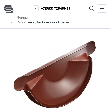
+7(953) 728-58-88
Филиал
Моршанск, Тамбовская область