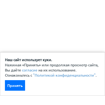
Наш сайт использует куки.
Нажимая «Принять» или продолжая просмотр сайта,
Вы даёте
согласие
на их использование.
Ознакомьтесь с
"Политикой конфиденциальности"
.
Принять
Каталог