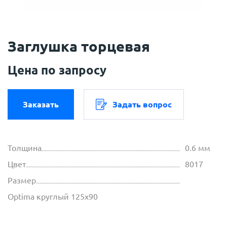
Заглушка торцевая
Цена по запросу
Заказать
Задать вопрос
Толщина
0.6 мм
Цвет
8017
Размер
Optima круглый 125х90