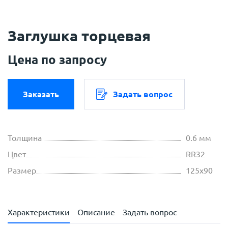
Заглушка торцевая
Цена по запросу
Заказать
Задать вопрос
Толщина
0.6 мм
Цвет
RR32
Размер
125х90
Характеристики
Описание
Задать вопрос