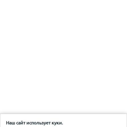
Наш сайт использует куки.