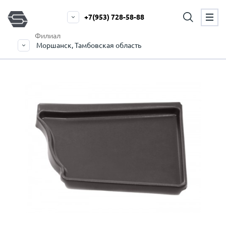
+7(953) 728-58-88
Филиал
Моршанск, Тамбовская область