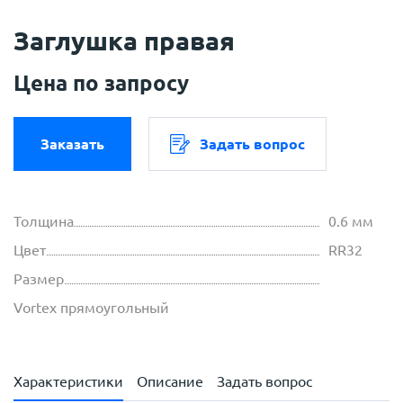
Заглушка правая
Цена по запросу
Заказать
Задать вопрос
Толщина
0.6 мм
Цвет
RR32
Размер
Vortex прямоугольный
Характеристики
Описание
Задать вопрос