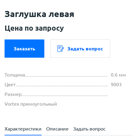
Заглушка левая
Цена по запросу
Заказать
Задать вопрос
Толщина
0.6 мм
Цвет
9003
Размер
Vortex прямоугольный
Характеристики
Описание
Задать вопрос