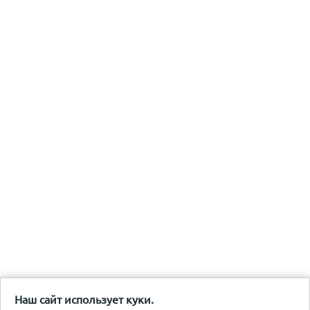
Наш сайт использует куки.