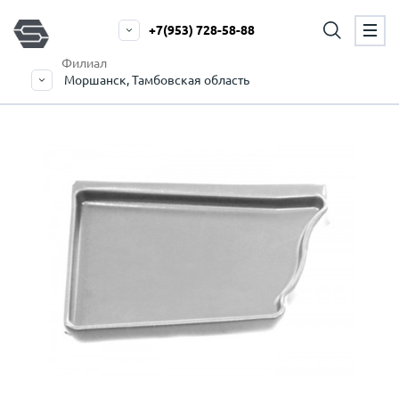
+7(953) 728-58-88
Филиал
Моршанск, Тамбовская область