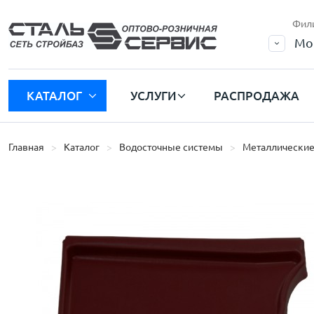
Фил
Мо
КАТАЛОГ
УСЛУГИ
РАСПРОДАЖА
Главная
Каталог
Водосточные системы
Металлические