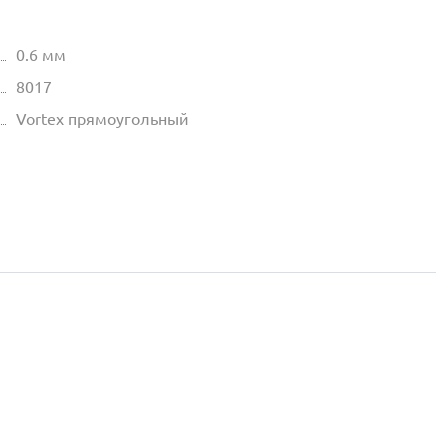
0.6 мм
8017
Vortex прямоугольный