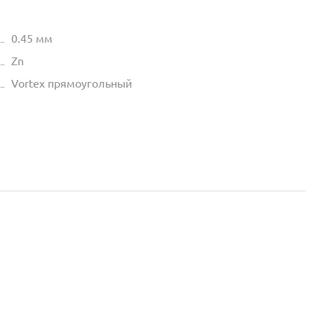
0.45 мм
Zn
Vortex прямоугольный