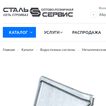
Фил
Мо
КАТАЛОГ
УСЛУГИ
РАСПРОДАЖА
Главная
Каталог
Водосточные системы
Металлические