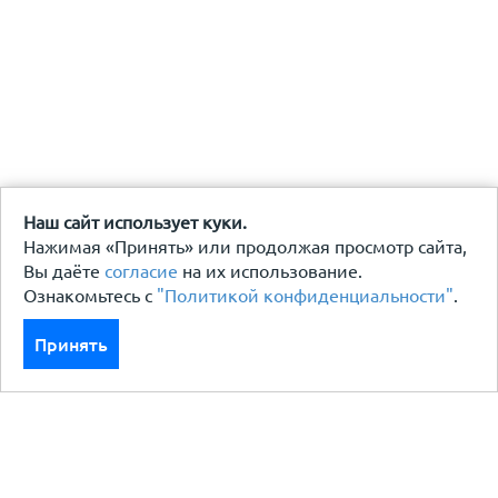
Наш сайт использует куки.
Нажимая «Принять» или продолжая просмотр сайта,
Вы даёте
согласие
на их использование.
Ознакомьтесь с
"Политикой конфиденциальности"
.
Принять
Каталог
Кровля кровельная система