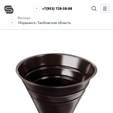
+7(953) 728-58-88
Филиал
Моршанск, Тамбовская область