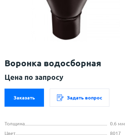
Воронка водосборная
Цена по запросу
Заказать
Задать вопрос
Толщина
0.6 мм
Цвет
8017