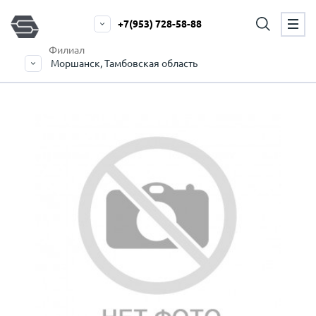
+7(953) 728-58-88
Филиал
Моршанск, Тамбовская область