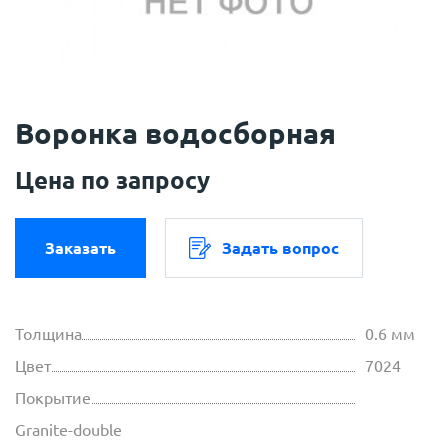
Воронка водосборная
Цена по запросу
Заказать
Задать вопрос
Толщина
0.6 мм
Цвет
7024
Покрытие
Granite-double