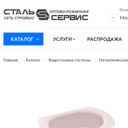
Фил
Мо
КАТАЛОГ
УСЛУГИ
РАСПРОДАЖА
Главная
Каталог
Водосточные системы
Металлические