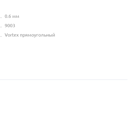
0.6 мм
9003
Vortex прямоугольный