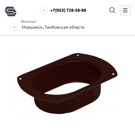
+7(953) 728-58-88
Филиал
Моршанск, Тамбовская область