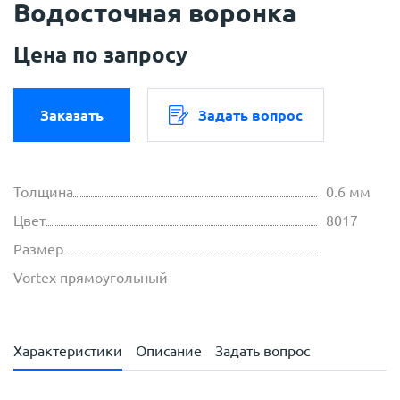
Водосточная воронка
Цена по запросу
Заказать
Задать вопрос
Толщина
0.6 мм
Цвет
8017
Размер
Vortex прямоугольный
Характеристики
Описание
Задать вопрос