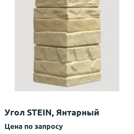
Угол STEIN, Янтарный
Цена по запросу