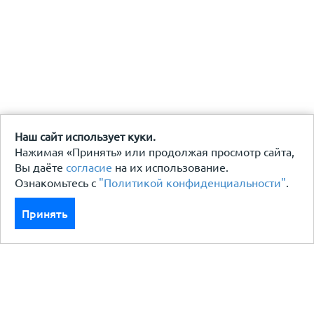
Наш сайт использует куки.
Нажимая «Принять» или продолжая просмотр сайта,
Вы даёте
согласие
на их использование.
Ознакомьтесь с
"Политикой конфиденциальности"
.
Принять
Каталог
Кровля кровельная система