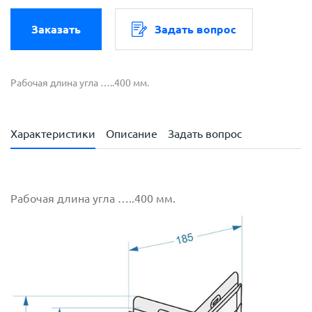
Заказать
Задать вопрос
Рабочая длина угла …..400 мм.
Характеристики
Описание
Задать вопрос
Рабочая длина угла …..400 мм.