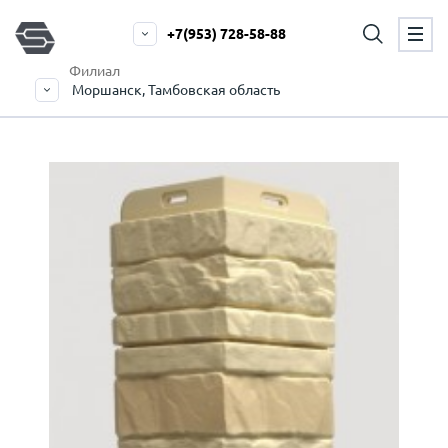
+7(953) 728-58-88
Филиал
Моршанск, Тамбовская область