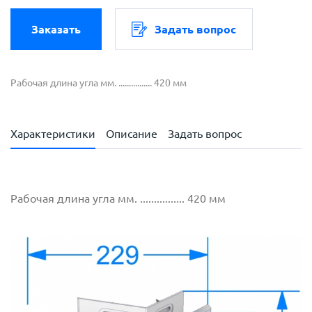
Заказать
Задать вопрос
Рабочая длина угла мм. ................ 420 мм
Характеристики
Описание
Задать вопрос
Рабочая длина угла мм. ................ 420 мм