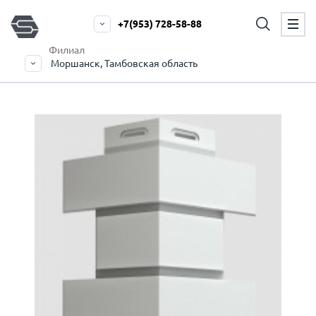
+7(953) 728-58-88
Филиал
Моршанск, Тамбовская область