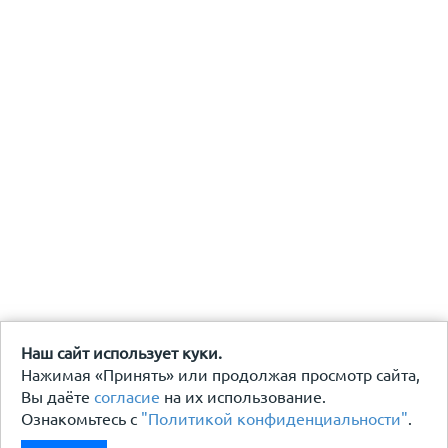
Наш сайт использует куки.
Нажимая «Принять» или продолжая просмотр сайта,
Вы даёте
согласие
на их использование.
Ознакомьтесь с
"Политикой конфиденциальности"
.