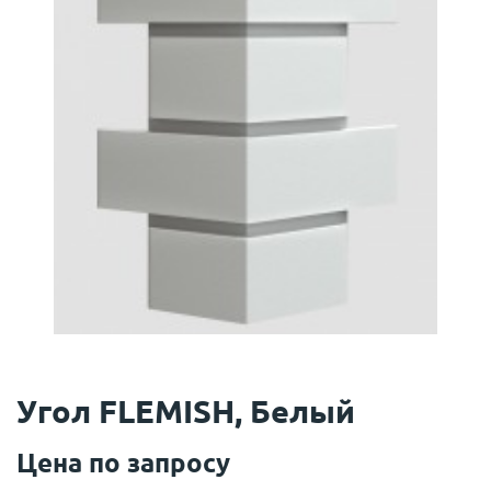
Угол FLEMISH, Белый
Цена по запросу