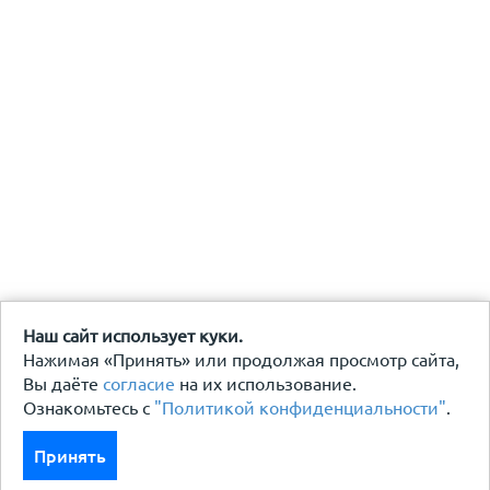
Наш сайт использует куки.
Нажимая «Принять» или продолжая просмотр сайта,
Вы даёте
согласие
на их использование.
Ознакомьтесь с
"Политикой конфиденциальности"
.
Принять