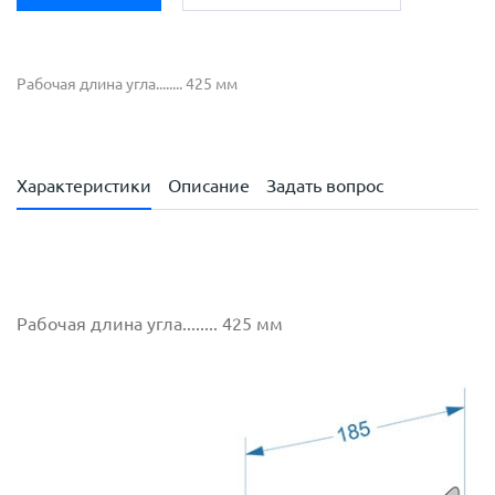
Рабочая длина угла........ 425 мм
Характеристики
Описание
Задать вопрос
Рабочая длина угла........ 425 мм