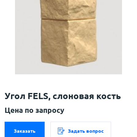
Угол FELS, слоновая кость
Цена по запросу
Заказать
Задать вопрос