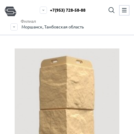
+7(953) 728-58-88
Филиал
Моршанск, Тамбовская область