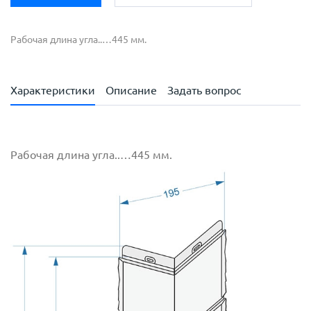
Рабочая длина угла..…445 мм.
Характеристики
Описание
Задать вопрос
Рабочая длина угла..…445 мм.