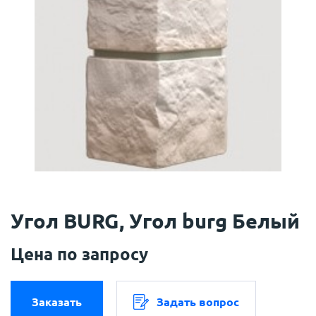
Угол BURG, Угол burg Белый
Цена по запросу
Заказать
Задать вопрос