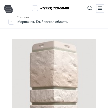
+7(953) 728-58-88
Филиал
Моршанск, Тамбовская область