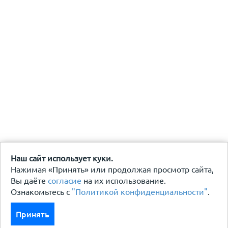
Наш сайт использует куки.
Нажимая «Принять» или продолжая просмотр сайта,
Вы даёте
согласие
на их использование.
Ознакомьтесь с
"Политикой конфиденциальности"
.
Принять