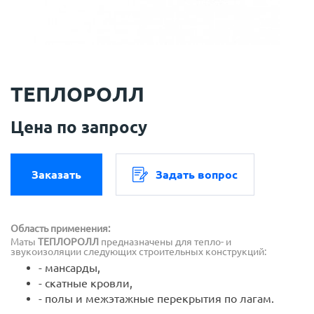
ТЕПЛОРОЛЛ
Цена по запросу
Заказать
Задать вопрос
Область применения:
Маты
ТЕПЛОРОЛЛ
предназначены для тепло- и
звукоизоляции следующих строительных конструкций:
- мансарды,
- скатные кровли,
- полы и межэтажные перекрытия по лагам.