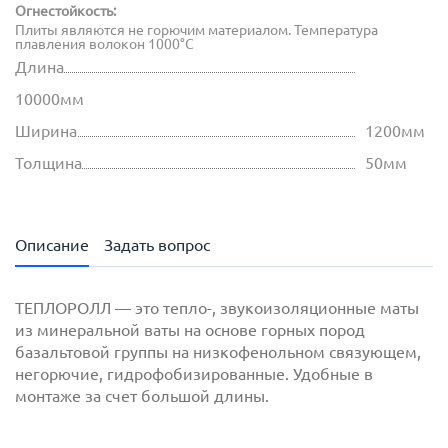
Огнестойкость:
Плиты являются не горючим материалом. Температура
плавления волокон 1000°С
Длина
10000мм
Ширина
1200мм
Толщина
50мм
Описание
Задать вопрос
ТЕПЛОРОЛЛ — это тепло-, звукоизоляционные маты
из минеральной ваты на основе горных пород
базальтовой группы на низкофенольном связующем,
негорючие, гидрофобизированные. Удобные в
монтаже за счет большой длины.