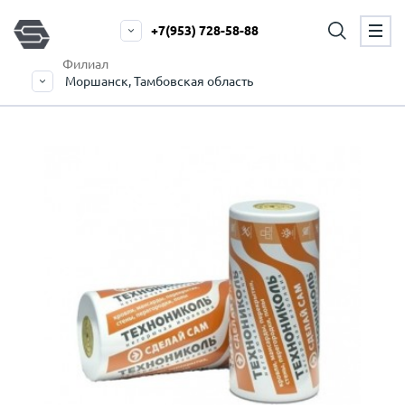
+7(953) 728-58-88
Филиал
Моршанск, Тамбовская область