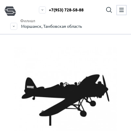
+7(953) 728-58-88
Филиал
Моршанск, Тамбовская область