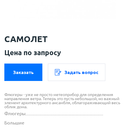
САМОЛЕТ
Цена по запросу
Заказать
Задать вопрос
Флюгеры - уже не просто метеоприбор для определения
направления ветра. Теперь это пусть небольшой, но важный
элемент архитектурного ансамбля, облагораживающий весь
облик дома.
Флюгеры
Большие