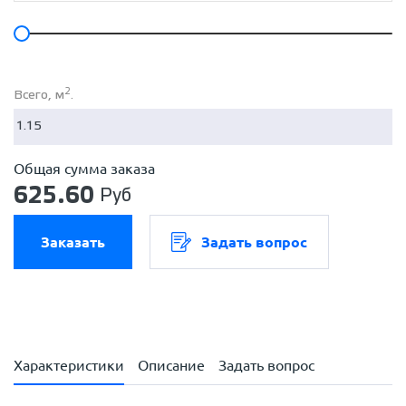
2
Всего, м
.
Общая сумма заказа
625.60
Руб
Заказать
Задать вопрос
Характеристики
Описание
Задать вопрос