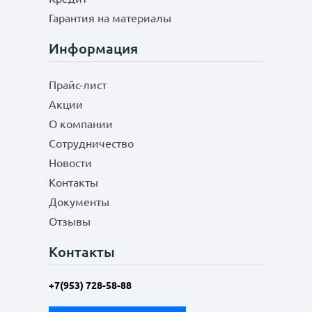
Гарантия на материалы
Информация
Прайс-лист
Акции
О компании
Сотрудничество
Новости
Контакты
Документы
Отзывы
Контакты
+7(953) 728-58-88