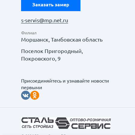
Заказать замер
s-servis@mp.net.ru
Филиал
Моршанск, Тамбовская область
Поселок Пригородный,
Покровского, 9
Присоединяйтесь и узнавайте новости
первыми