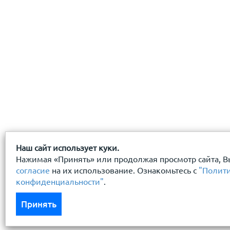
Наш сайт использует куки.
Нажимая «Принять» или продолжая просмотр сайта, В
согласие
на их использование. Ознакомьтесь с
"Полит
конфиденциальности"
.
Принять