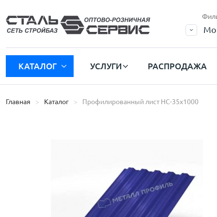
Фил
Мо
КАТАЛОГ
УСЛУГИ
РАСПРОДАЖА
Главная
Каталог
Профилированный лист НС-35х1000