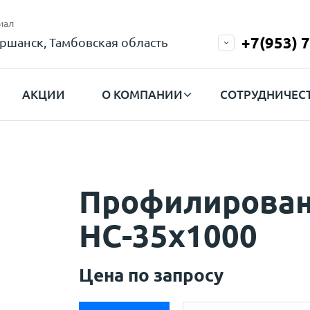
иал
+7(953) 
ршанск, Тамбовская область
АКЦИИ
О КОМПАНИИ
СОТРУДНИЧЕС
Профилирован
НС-35х1000
Цена по запросу