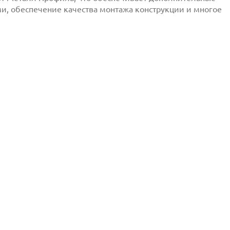
, обеспечение качества монтажа конструкции и многое