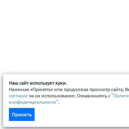
Наш сайт использует куки.
Нажимая «Принять» или продолжая просмотр сайта, В
согласие
на их использование. Ознакомьтесь с
"Полит
конфиденциальности"
.
Принять