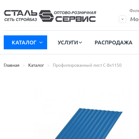
Фил
Мо
КАТАЛОГ
УСЛУГИ
РАСПРОДАЖА
Главная
Каталог
Профилированный лист C-8х1150