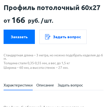
Профиль потолочный 60х27
166
от
руб. /
шт.
Заказать
Задать вопрос
Стандартная длина – 3 метра, но можно подобрать изделия до 6
м.
Толщина стали 0,35-0,55 мм, а вес до 1,5 кг
Ширина – 60 мм, а высота стенок – 27 мм.
Характеристики
Описание
Задать вопрос