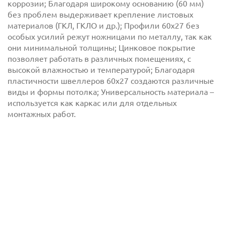
коррозии; Благодаря широкому основанию (60 мм)
без проблем выдерживает крепление листовых
материалов (ГКЛ, ГКЛО и др.); Профили 60х27 без
особых усилий режут ножницами по металлу, так как
они минимальной толщины; Цинковое покрытие
позволяет работать в различных помещениях, с
высокой влажностью и температурой; Благодаря
пластичности швеллеров 60х27 создаются различные
виды и формы потолка; Универсальность материала –
используется как каркас или для отдельных
монтажных работ.