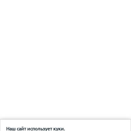
Наш сайт использует куки.