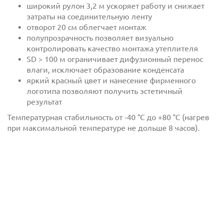
широкий рулон 3,2 м ускоряет работу и снижает
затраты на соединительную ленту
отворот 20 см облегчает монтаж
полупрозрачность позволяет визуально
контролировать качество монтажа утеплителя
SD > 100 м ограничивает дифузионный перенос
влаги, исключает образование конденсата
яркий красный цвет и нанесение фирменного
логотипа позволяют получить эстетичный
результат
Отправить
Температурная стабильность от -40 °C до +80 °C (нагрев
при максимальной температуре не дольше 8 часов).