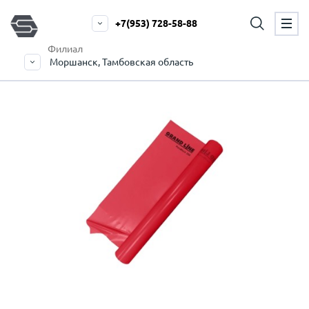
+7(953) 728-58-88
Филиал
Моршанск, Тамбовская область