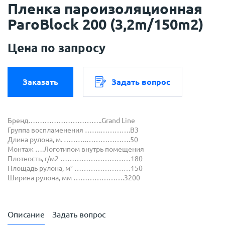
Пленка пароизоляционная
ParoBlock 200 (3,2m/150m2)
Цена по запросу
Заказать
Задать вопрос
Бренд…………………………..Grand Line
Группа воспламенения …….………….В3
Длина рулона, м. ……….……………….50
Монтаж ….Логотипом внутрь помещения
Плотность, г/м2 …………………………180
Площадь рулона, м² ……………………150
Ширина рулона, мм ………………….3200
Описание
Задать вопрос