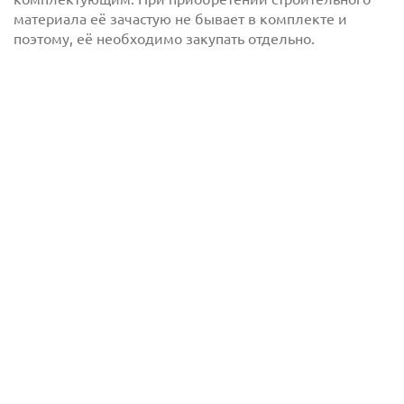
материала её зачастую не бывает в комплекте и
поэтому, её необходимо закупать отдельно.
Отправить