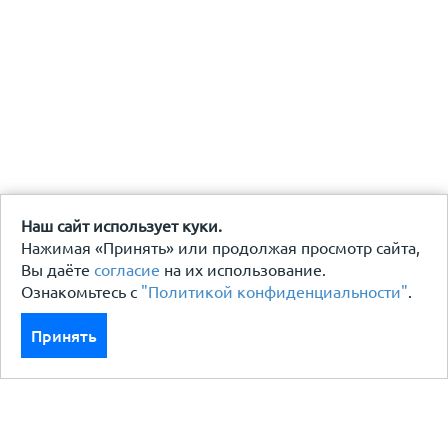
Наш сайт использует куки.
Нажимая «Принять» или продолжая просмотр сайта,
Вы даёте
согласие
на их использование.
Ознакомьтесь с
"Политикой конфиденциальности"
.
Принять
Каталог