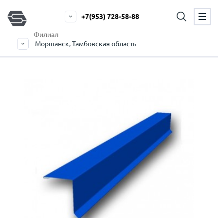
+7(953) 728-58-88
Филиал
Моршанск, Тамбовская область