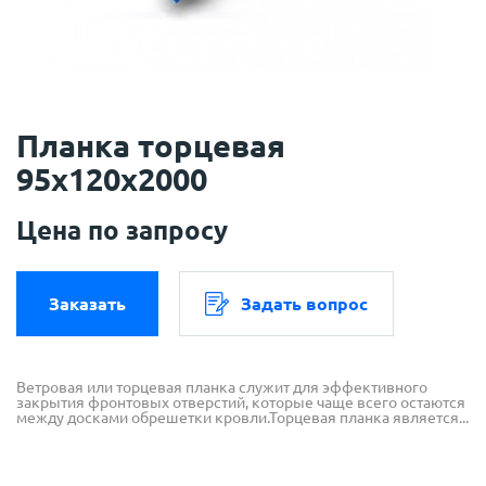
Планка торцевая
95х120х2000
Цена по запросу
Заказать
Задать вопрос
Ветровая или торцевая планка cлужит для эффективного
закрытия фронтовых отверстий, которые чаще всего остаются
между досками обрешетки кровли.Торцевая планка является...