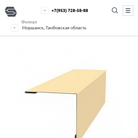
+7(953) 728-58-88
Филиал
Моршанск, Тамбовская область