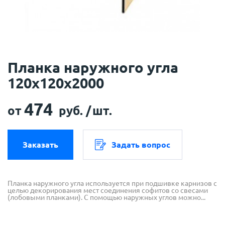
Планка наружного угла
120х120х2000
474
от
руб. /
шт.
Заказать
Задать вопрос
Планка наружного угла используется при подшивке карнизов с
целью декорирования мест соединения софитов со свесами
(лобовыми планками). С помощью наружных углов можно...