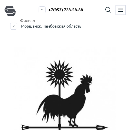
+7(953) 728-58-88
Филиал
Моршанск, Тамбовская область