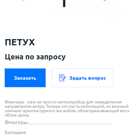
ПЕТУХ
Цена по запросу
Заказать
Задать вопрос
Флюгеры - уже не просто метеоприбор для определения
направления ветра. Теперь это пусть небольшой, но важный
элемент архитектурного ансамбля, облагораживающий весь
облик дома.
Флюгеры
Большие