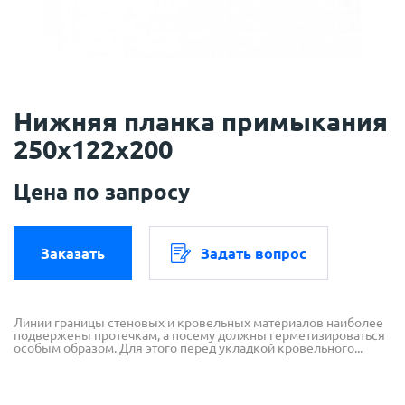
Нижняя планка примыкания
250х122х200
Цена по запросу
Заказать
Задать вопрос
Линии границы стеновых и кровельных материалов наиболее
подвержены протечкам, а посему должны герметизироваться
особым образом. Для этого перед укладкой кровельного...