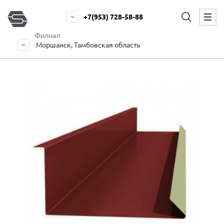
+7(953) 728-58-88
Филиал
Моршанск, Тамбовская область