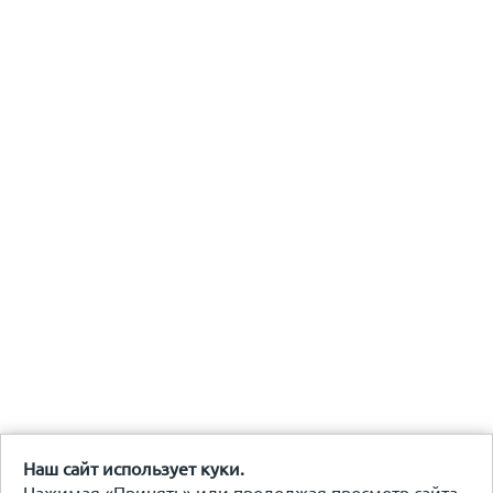
Наш сайт использует куки.