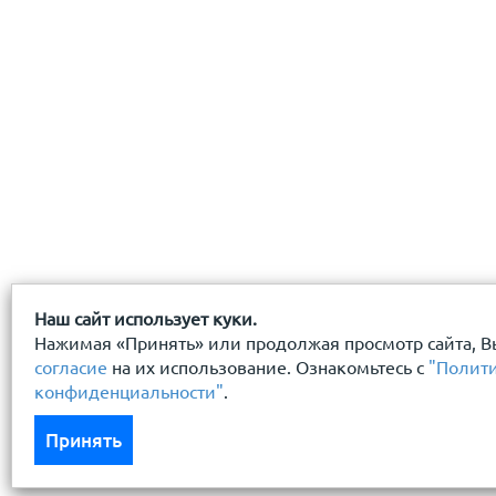
Наш сайт использует куки.
Нажимая «Принять» или продолжая просмотр сайта, В
согласие
на их использование. Ознакомьтесь с
"Полит
конфиденциальности"
.
Принять