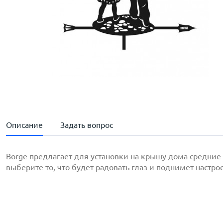
Описание
Задать вопрос
Borge предлагает для установки на крышу дома средние
выберите то, что будет радовать глаз и поднимет настро