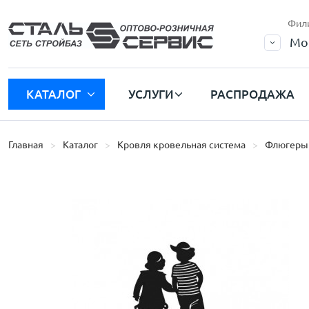
Фил
Мо
КАТАЛОГ
УСЛУГИ
РАСПРОДАЖА
Главная
Каталог
Кровля кровельная система
Флюгеры