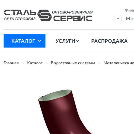
Фил
Мо
КАТАЛОГ
УСЛУГИ
РАСПРОДАЖА
Главная
Каталог
Водосточные системы
Металлические