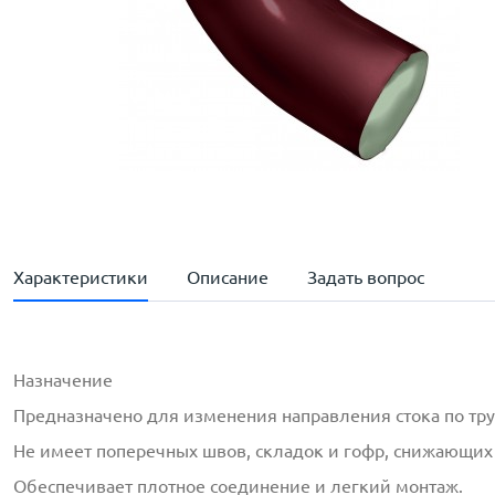
Характеристики
Описание
Задать вопрос
Назначение
Предназначено для изменения направления стока по тру
Не имеет поперечных швов, складок и гофр, снижающих 
Обеспечивает плотное соединение и легкий монтаж.