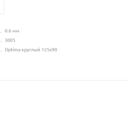
0.6 мм
3005
Optima круглый 125х90