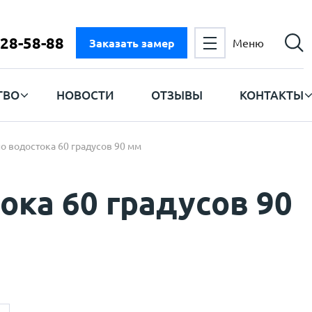
728-58-88
Заказать замер
Меню
ТВО
НОВОСТИ
ОТЗЫВЫ
КОНТАКТЫ
о водостока 60 градусов 90 мм
ока 60 градусов 90