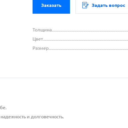
Заказать
Задать вопрос
Толщина
Цвет
Размер
бе.
надежность и долговечность.