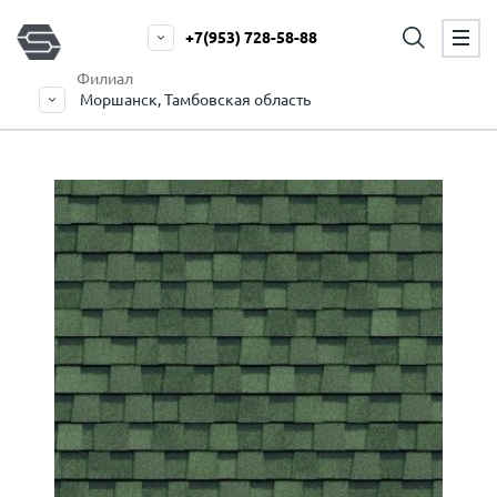
+7(953) 728-58-88
Филиал
Моршанск, Тамбовская область