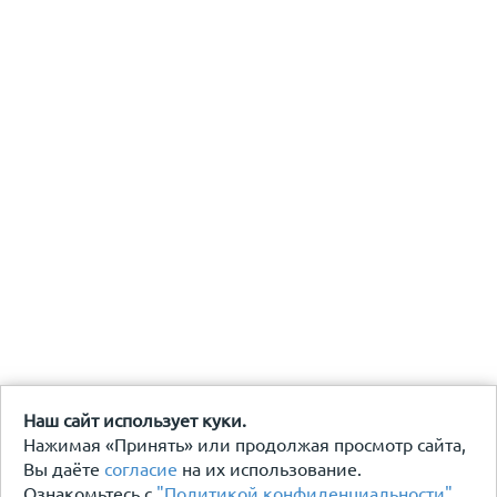
Наш сайт использует куки.
Нажимая «Принять» или продолжая просмотр сайта,
Вы даёте
согласие
на их использование.
Ознакомьтесь с
"Политикой конфиденциальности"
.