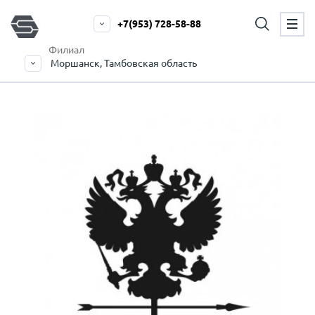
+7(953) 728-58-88
Филиал
Моршанск, Тамбовская область