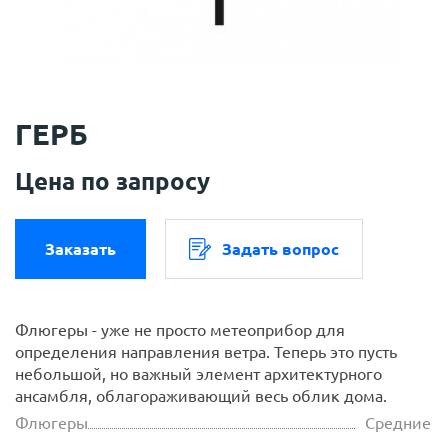
ГЕРБ
Цена по запросу
Заказать
Задать вопрос
Флюгеры - уже не просто метеоприбор для
определения направления ветра. Теперь это пусть
небольшой, но важный элемент архитектурного
ансамбля, облагораживающий весь облик дома.
Флюгеры
Средние