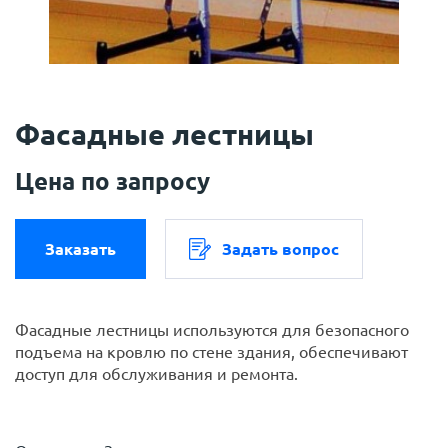
Фасадные лестницы
Цена по запросу
Заказать
Задать вопрос
Фасадные лестницы используются для безопасного
подъема на кровлю по стене здания, обеспечивают
доступ для обслуживания и ремонта.