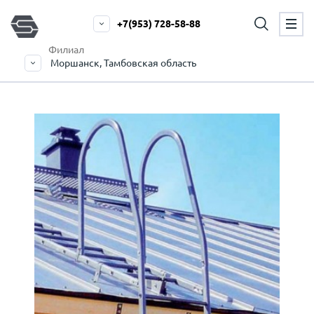
+7(953) 728-58-88
Филиал
Моршанск, Тамбовская область