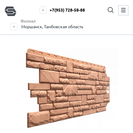
+7(953) 728-58-88
Филиал
Моршанск, Тамбовская область