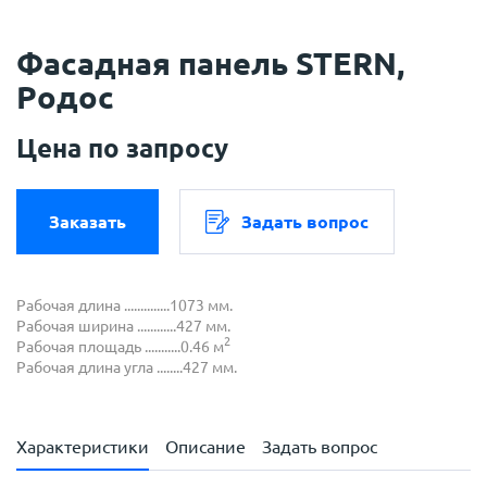
Фасадная панель STERN,
Родос
Цена по запросу
Заказать
Задать вопрос
Рабочая длина ..............1073 мм.
Рабочая ширина ............427 мм.
2
Рабочая площадь ...........0.46 м
Рабочая длина угла ........427 мм.
Характеристики
Описание
Задать вопрос