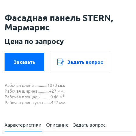
Фасадная панель STERN,
Мармарис
Цена по запросу
Заказать
Задать вопрос
Рабочая длина ..............1073 мм.
Рабочая ширина ............427 мм.
2
Рабочая площадь ...........0.46 м
Рабочая длина угла ........427 мм.
Характеристики
Описание
Задать вопрос