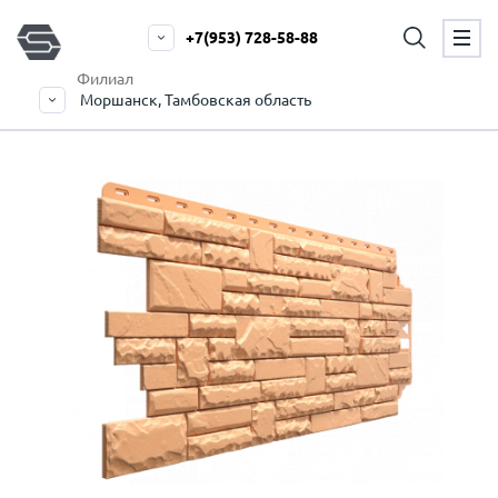
+7(953) 728-58-88
Филиал
Моршанск, Тамбовская область