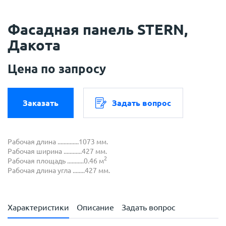
Фасадная панель STERN,
Дакота
Цена по запросу
Заказать
Задать вопрос
Рабочая длина ..............1073 мм.
Рабочая ширина ............427 мм.
2
Рабочая площадь ...........0.46 м
Рабочая длина угла ........427 мм.
Характеристики
Описание
Задать вопрос