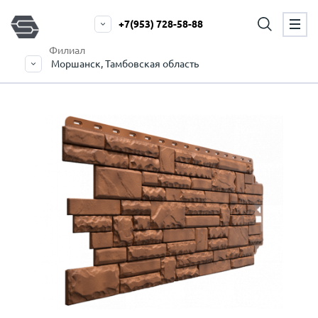
+7(953) 728-58-88
Филиал
Моршанск, Тамбовская область