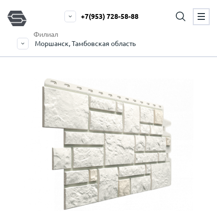
+7(953) 728-58-88
Филиал
Моршанск, Тамбовская область