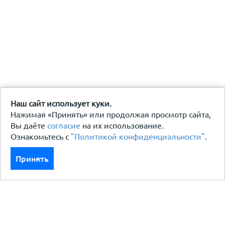
Наш сайт использует куки.
Нажимая «Принять» или продолжая просмотр сайта,
Вы даёте
согласие
на их использование.
Ознакомьтесь с
"Политикой конфиденциальности"
.
Принять
Каталог