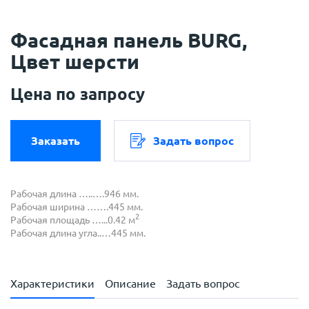
Фасадная панель BURG,
Цвет шерсти
Цена по запросу
Заказать
Задать вопрос
Рабочая длина …..….946 мм.
Рабочая ширина …….445 мм.
2
Рабочая площадь …...0.42 м
Рабочая длина угла..…445 мм.
Характеристики
Описание
Задать вопрос