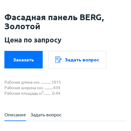
Фасадная панель BERG,
Золотой
Цена по запросу
Заказать
Задать вопрос
Рабочая длина мм. ............1015
Рабочая ширина мм. ..........434
2
Рабочая площадь м
........ .0.44
Описание
Задать вопрос