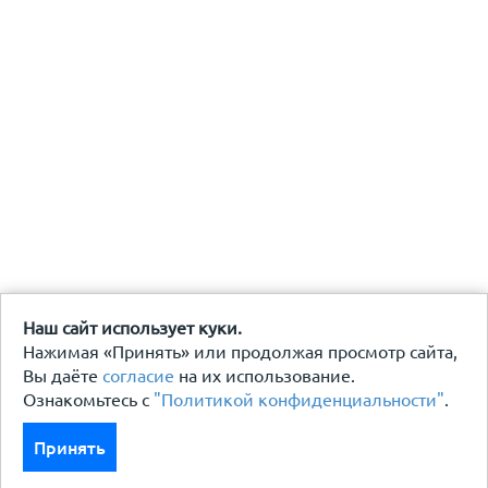
Наш сайт использует куки.
Нажимая «Принять» или продолжая просмотр сайта,
Вы даёте
согласие
на их использование.
Ознакомьтесь с
"Политикой конфиденциальности"
.
Принять