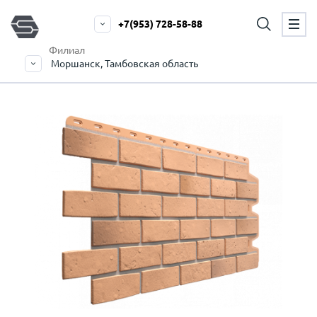
+7(953) 728-58-88
Филиал
Моршанск, Тамбовская область