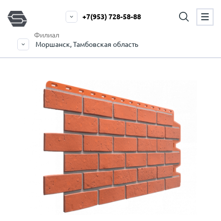
+7(953) 728-58-88
Филиал
Моршанск, Тамбовская область