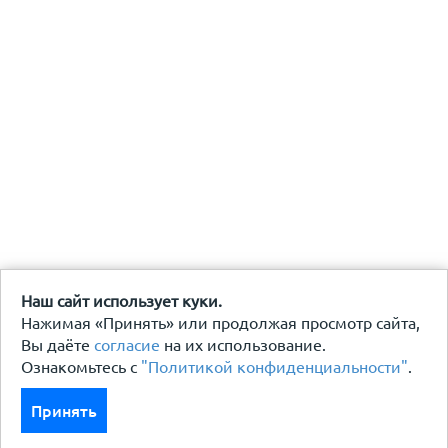
Наш сайт использует куки.
Нажимая «Принять» или продолжая просмотр сайта,
Вы даёте
согласие
на их использование.
Ознакомьтесь с
"Политикой конфиденциальности"
.
Принять