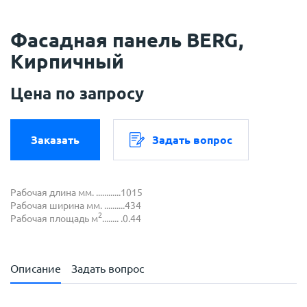
Фасадная панель BERG,
Кирпичный
Цена по запросу
Заказать
Задать вопрос
Рабочая длина мм. ............1015
Рабочая ширина мм. ..........434
2
Рабочая площадь м
........ .0.44
Описание
Задать вопрос