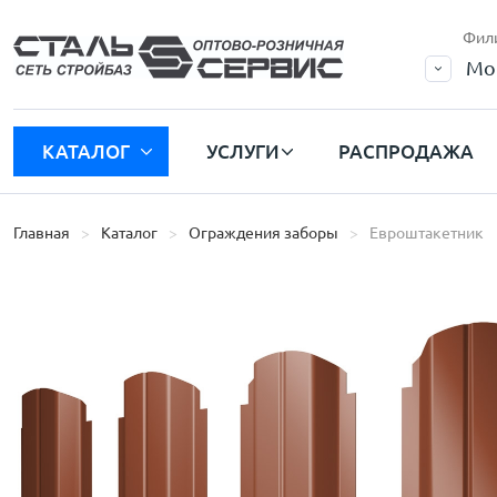
Фил
Мо
КАТАЛОГ
УСЛУГИ
РАСПРОДАЖА
Главная
Каталог
Ограждения заборы
Евроштакетник