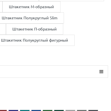
Штакетник М-образный
Штакетник Полукруглый Slim
Штакетник П-образный
Штакетник Полукруглый фигурный