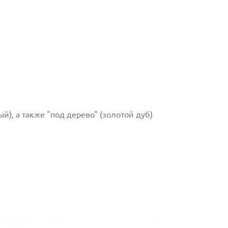
ый), а также "под дерево" (золотой дуб)