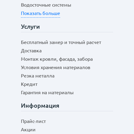
Водосточные системы
Показать больше
Услуги
Бесплатный замер и точный расчет
Доставка
Монтаж кровли, фасада, забора
Условия хранения материалов
Резка металла
Кредит
Гарантия на материалы
Информация
Прайс-лист
Акции