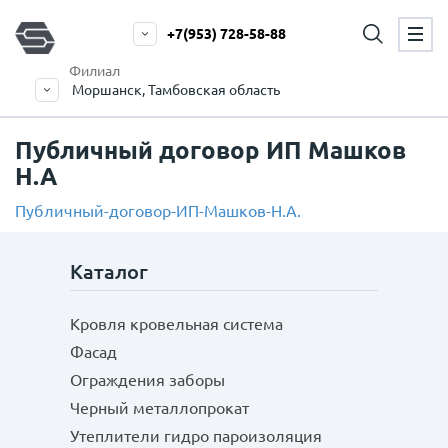
+7(953) 728-58-88
Филиал
Моршанск, Тамбовская область
Публичный договор ИП Машков
Н.А
Публичный-договор-ИП-Машков-Н.А.
Каталог
Кровля кровельная система
Фасад
Ограждения заборы
Черный металлопрокат
Утеплители гидро пароизоляция