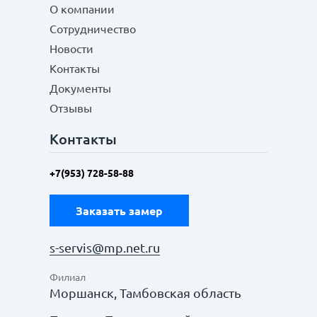
О компании
Сотрудничество
Новости
Контакты
Документы
Отзывы
Контакты
+7(953) 728-58-88
Заказать замер
s-servis@mp.net.ru
Филиал
Моршанск, Тамбовская область