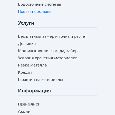
Водосточные системы
Показать больше
Услуги
Бесплатный замер и точный расчет
Доставка
Монтаж кровли, фасада, забора
Условия хранения материалов
Резка металла
Кредит
Гарантия на материалы
Информация
Прайс-лист
Акции