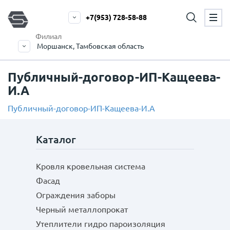
+7(953) 728-58-88
Филиал
Моршанск, Тамбовская область
Публичный-договор-ИП-Кащеева-
И.А
Публичный-договор-ИП-Кащеева-И.А
Каталог
Кровля кровельная система
Фасад
Ограждения заборы
Черный металлопрокат
Утеплители гидро пароизоляция