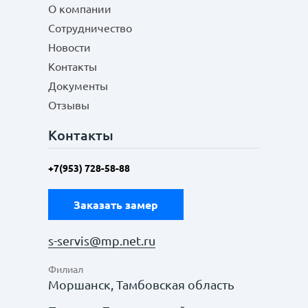
О компании
Сотрудничество
Новости
Контакты
Документы
Отзывы
Контакты
+7(953) 728-58-88
Заказать замер
s-servis@mp.net.ru
Филиал
Моршанск, Тамбовская область