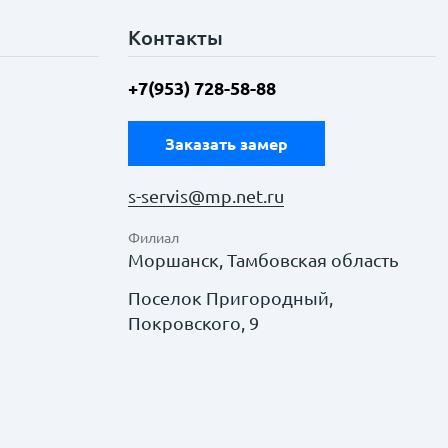
Контакты
+7(953) 728-58-88
Заказать замер
s-servis@mp.net.ru
Филиал
Моршанск, Тамбовская область
Поселок Пригородный,
Покровского, 9