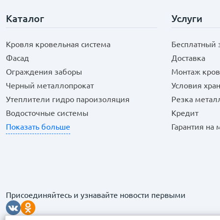
Каталог
Услуги
Кровля кровельная система
Бесплатный 
Фасад
Доставка
Ограждения заборы
Монтаж кров
Черный металлопрокат
Условия хра
Утеплители гидро пароизоляция
Резка метал
Водосточные системы
Кредит
Показать больше
Гарантия на
Присоединяйтесь и узнавайте новости первыми